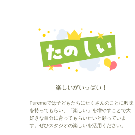
楽しいがいっぱい！
Puremaでは子どもたちにたくさんのことに興味
を持ってもらい、「楽しい」を増やすことで大
好きな自分に育ってもらいたいと願っていま
す。ぜひスタジオの楽しいを活用ください。