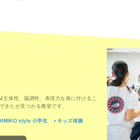
♪主体性、協調性、表現力を身に付けるこ
できたが見つかる教室です。
HIMIKO style 小学生
キッズ体操