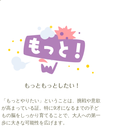
もっともっとしたい！
「もっとやりたい」ということは、挑戦や意欲
が高まっている証。特に9才になるまでの子ど
もの脳をしっかり育てることで、大人への第一
歩に大きな可能性を広げます。