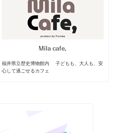
Mila cafe,
福井県立歴史博物館内 子どもも、大人も、安
心して過ごせるカフェ