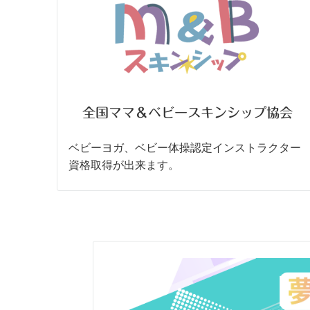
全国ママ＆ベビースキンシップ協会
ベビーヨガ、ベビー体操認定インストラクター
資格取得が出来ます。