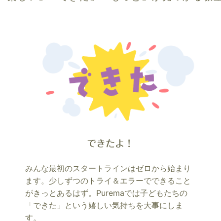
できたよ！
みんな最初のスタートラインはゼロから始まり
ます。少しずつのトライ＆エラーでできること
がきっとあるはず。Puremaでは子どもたちの
「できた」という嬉しい気持ちを大事にしま
す。