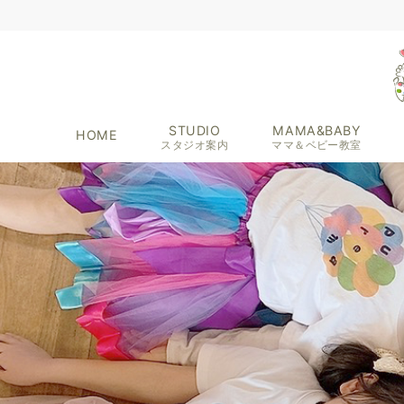
STUDIO
MAMA&BABY
HOME
スタジオ案内
ママ＆ベビー教室