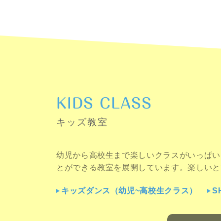
KIDS CLASS
キッズ教室
幼児から高校生まで楽しいクラスがいっぱい
とができる教室を展開しています。楽しいと
キッズダンス（幼児~高校生クラス）
S