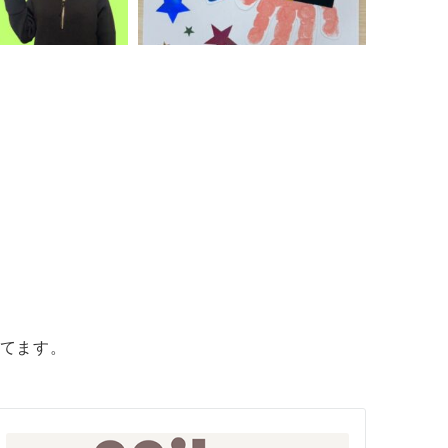
してます。