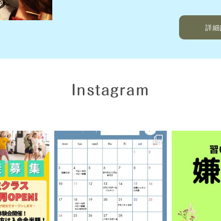
詳細
Instagram