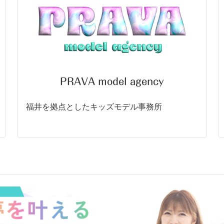
PRAVA model agency
福井を拠点としたキッズモデル事務所