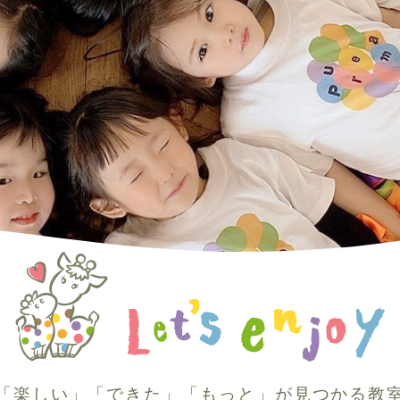
「楽しい」「できた」「もっと」が見つかる教