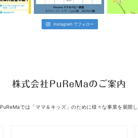
Instagram でフォロー
株式会社PuReMaのご案内
PuReMaでは「ママ＆キッズ」のために様々な事業を展開