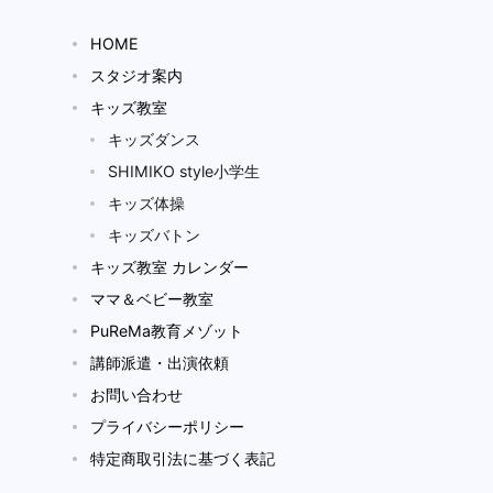
HOME
スタジオ案内
キッズ教室
キッズダンス
SHIMIKO style小学生
キッズ体操
キッズバトン
キッズ教室 カレンダー
ママ＆ベビー教室
PuReMa教育メゾット
講師派遣・出演依頼
お問い合わせ
プライバシーポリシー
特定商取引法に基づく表記