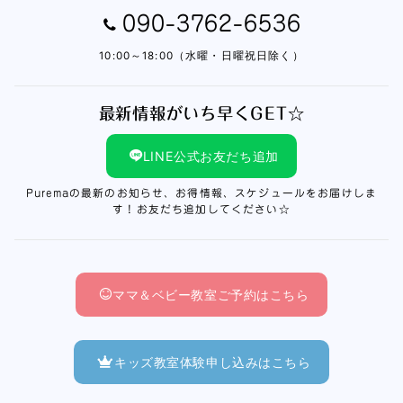
090-3762-6536
10:00～18:00（水曜・日曜祝日除く）
最新情報がいち早くGET☆
LINE公式お友だち追加
Puremaの最新のお知らせ、お得情報、スケジュールをお届けしま
す！お友だち追加してください☆
ママ＆ベビー教室ご予約はこちら
キッズ教室体験申し込みはこちら