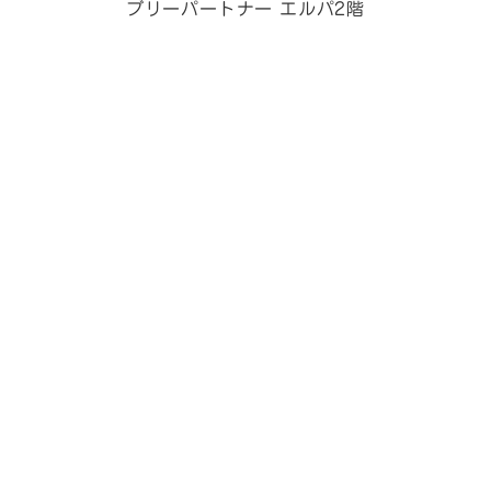
ブリーパートナー エルパ2階