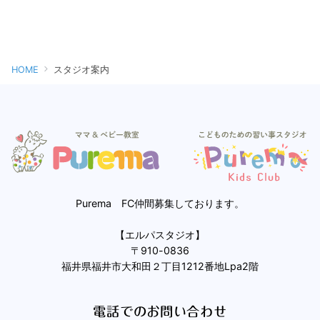
HOME
スタジオ案内
Purema FC仲間募集しております。
【エルパスタジオ】
〒910-0836
福井県福井市大和田２丁目1212番地Lpa2階
電話でのお問い合わせ