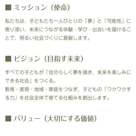
■ ミッション（使命）
私たちは、子どもたち一人ひとりの「夢」と「可能性」に
寄り添い、未来につながる体験・学び・出会いを届けるこ
とで、明るい社会づくりに貢献します。
■ ビジョン（目指す未来）
すべての子どもが「自分らしく夢を描き、未来を楽しみに
できる社会」をつくる。
教育・表現・地域・家庭をつなぎ、子どもの「ワクワクす
る力」を社会全体で育てる仕組みを創出します。
■ バリュー（大切にする価値）