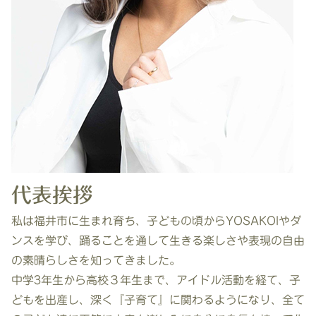
代表挨拶
私は福井市に生まれ育ち、子どもの頃からYOSAKOIやダ
ンスを学び、踊ることを通して生きる楽しさや表現の自由
の素晴らしさを知ってきました。
中学3年生から高校３年生まで、アイドル活動を経て、子
どもを出産し、深く『子育て』に関わるようになり、全て