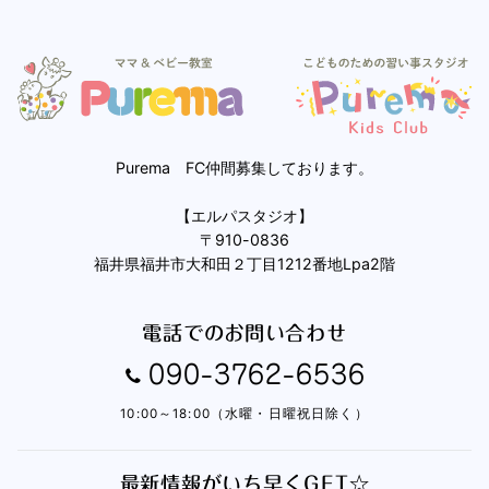
Purema FC仲間募集しております。
【エルパスタジオ】
〒910-0836
福井県福井市大和田２丁目1212番地Lpa2階
電話でのお問い合わせ
090-3762-6536
10:00～18:00（水曜・日曜祝日除く）
最新情報がいち早くGET☆