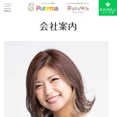
最新情報は
Menu
コチラ☆
会社案内