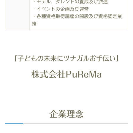
・モデル、タレントの養成及び派遣
・イベントの企画及び運営
・各種資格取得講座の開設及び資格認定業
務
「子どもの未来にツナガルお手伝い」
株式会社PuReMa
企業理念