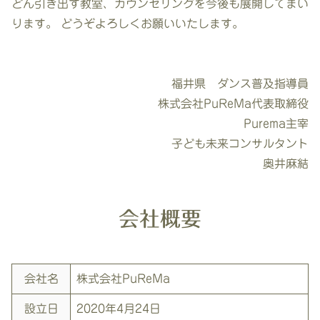
どん引き出す教室、カウンセリングを今後も展開してまい
ります。 どうぞよろしくお願いいたします。
福井県 ダンス普及指導員
株式会社PuReMa代表取締役
Purema主宰
子ども未来コンサルタント
奥井麻結
会社概要
会社名
株式会社PuReMa
設立日
2020年4月24日