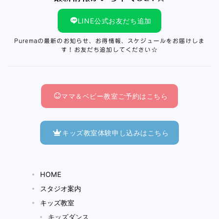
LINE公式お友だち追加
Puremaの最新のお知らせ、お得情報、スケジュールをお届けしま
す！お友だち追加してください☆
ママ＆ベビー教室ご予約はこちら
キッズ教室体験申し込みはこちら
HOME
スタジオ案内
キッズ教室
キッズダンス