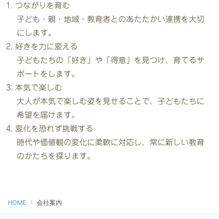
つながりを育む
子ども・親・地域・教育者とのあたたかい連携を大切
にします。
好きを力に変える
子どもたちの「好き」や「得意」を見つけ、育てるサ
ポートをします。
本気で楽しむ
大人が本気で楽しむ姿を見せることで、子どもたちに
希望を届けます。
変化を恐れず挑戦する
時代や価値観の変化に柔軟に対応し、常に新しい教育
のかたちを探ります。
HOME
会社案内