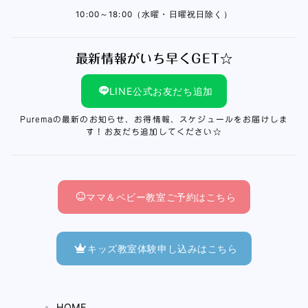
10:00～18:00（水曜・日曜祝日除く）
最新情報がいち早くGET☆
LINE公式お友だち追加
Puremaの最新のお知らせ、お得情報、スケジュールをお届けしま
す！お友だち追加してください☆
ママ＆ベビー教室ご予約はこちら
キッズ教室体験申し込みはこちら
HOME