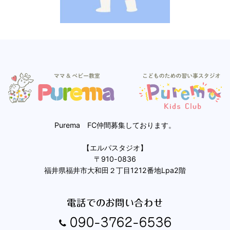
Purema FC仲間募集しております。
【エルパスタジオ】
〒910-0836
福井県福井市大和田２丁目1212番地Lpa2階
電話でのお問い合わせ
090-3762-6536