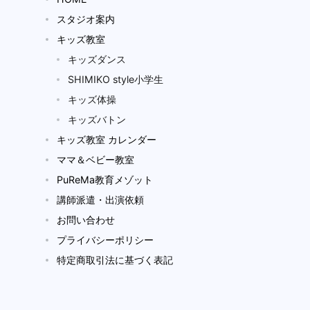
スタジオ案内
キッズ教室
キッズダンス
SHIMIKO style小学生
キッズ体操
キッズバトン
キッズ教室 カレンダー
ママ＆ベビー教室
PuReMa教育メゾット
講師派遣・出演依頼
お問い合わせ
プライバシーポリシー
特定商取引法に基づく表記