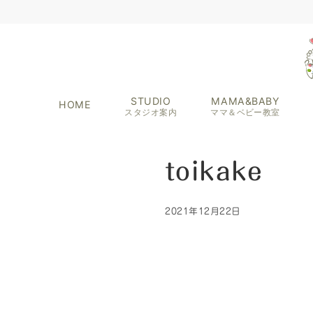
STUDIO
MAMA&BABY
HOME
スタジオ案内
ママ＆ベビー教室
toikake
2021年12月22日