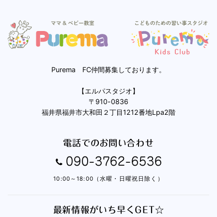
Purema FC仲間募集しております。
【エルパスタジオ】
〒910-0836
福井県福井市大和田２丁目1212番地Lpa2階
電話でのお問い合わせ
090-3762-6536
10:00～18:00（水曜・日曜祝日除く）
最新情報がいち早くGET☆