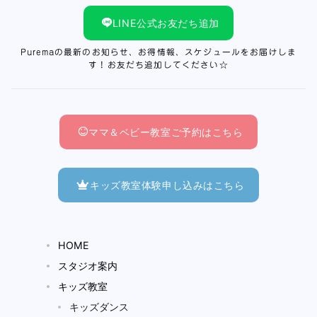
LINE公式お友だち追加
Puremaの最新のお知らせ、お得情報、スケジュールをお届けしま
す！お友だち追加してください☆
ママ＆ベビー教室ご予約はこちら
キッズ教室体験申し込みはこちら
HOME
スタジオ案内
キッズ教室
キッズダンス