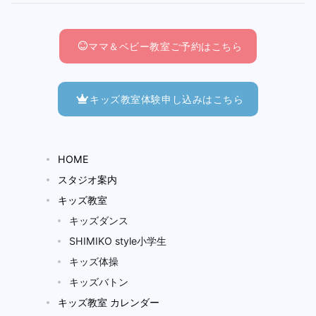
ママ＆ベビー教室ご予約はこちら
キッズ教室体験申し込みはこちら
HOME
スタジオ案内
キッズ教室
キッズダンス
SHIMIKO style小学生
キッズ体操
キッズバトン
キッズ教室 カレンダー