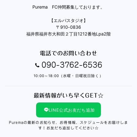
Purema FC仲間募集しております。
【エルパスタジオ】
〒910-0836
福井県福井市大和田２丁目1212番地Lpa2階
電話でのお問い合わせ
090-3762-6536
10:00～18:00（水曜・日曜祝日除く）
最新情報がいち早くGET☆
LINE公式お友だち追加
Puremaの最新のお知らせ、お得情報、スケジュールをお届けしま
す！お友だち追加してください☆