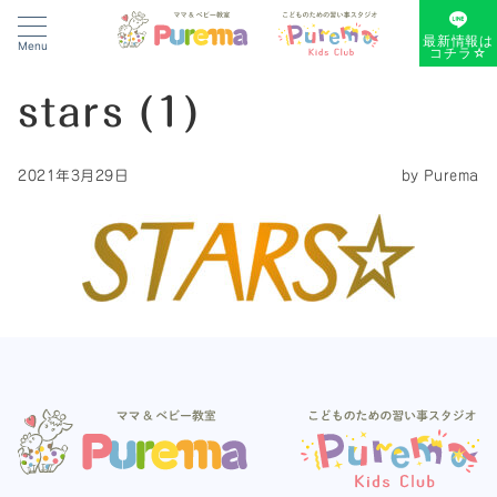
最新情報は
Menu
コチラ☆
stars (1)
2021年3月29日
by
Purema