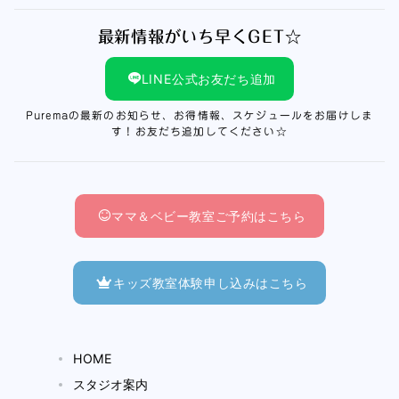
最新情報がいち早くGET☆
LINE公式お友だち追加
Puremaの最新のお知らせ、お得情報、スケジュールをお届けしま
す！お友だち追加してください☆
ママ＆ベビー教室ご予約はこちら
キッズ教室体験申し込みはこちら
HOME
スタジオ案内