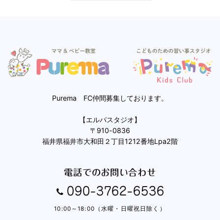
Purema FC仲間募集しております。
【エルパスタジオ】
〒910-0836
福井県福井市大和田２丁目1212番地Lpa2階
電話でのお問い合わせ
090-3762-6536
10:00～18:00（水曜・日曜祝日除く）