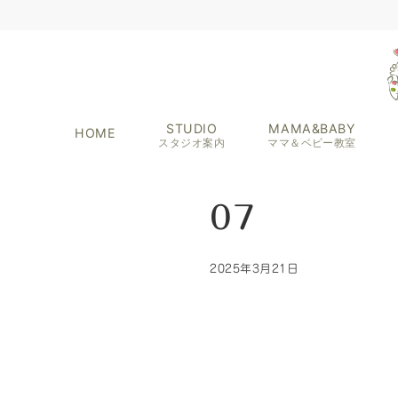
STUDIO
MAMA&BABY
HOME
スタジオ案内
ママ＆ベビー教室
07
2025年3月21日