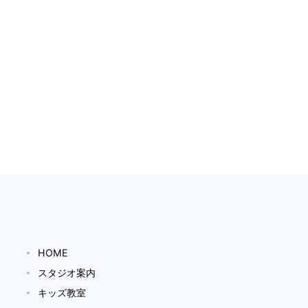
HOME
スタジオ案内
キッズ教室