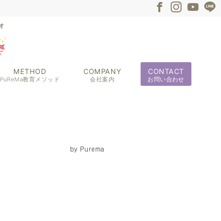
METHOD
COMPANY
CONTACT
PuReMa教育メソッド
会社案内
お問い合わせ
by
Purema