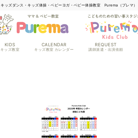
キッズダンス・キッズ体操・ベビーヨガ・ベビー体操教室 Purema（プレマ）
KIDS
CALENDAR
REQUEST
キッズ教室
キッズ教室 カレンダー
講師派遣・出演依頼