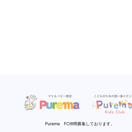
Purema FC仲間募集しております。