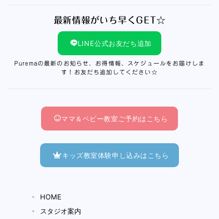
最新情報がいち早くGET☆
LINE公式お友だち追加
Puremaの最新のお知らせ、お得情報、スケジュールをお届けしま
す！お友だち追加してください☆
ママ＆ベビー教室ご予約はこちら
キッズ教室体験申し込みはこちら
HOME
スタジオ案内