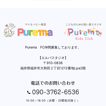
Purema FC仲間募集しております。
【エルパスタジオ】
〒910-0836
福井県福井市大和田２丁目1212番地Lpa2階
電話でのお問い合わせ
090-3762-6536
10:00～18:00（水曜・日曜祝日除く）