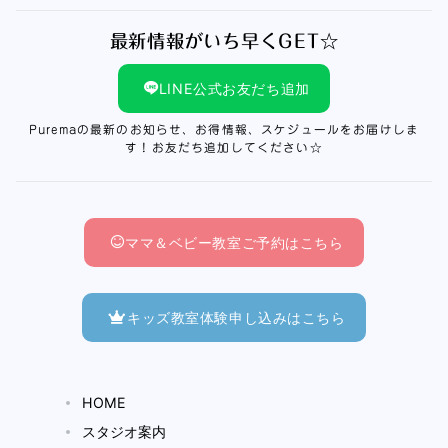
最新情報がいち早くGET☆
LINE公式お友だち追加
Puremaの最新のお知らせ、お得情報、スケジュールをお届けしま
す！お友だち追加してください☆
ママ＆ベビー教室ご予約はこちら
キッズ教室体験申し込みはこちら
HOME
スタジオ案内