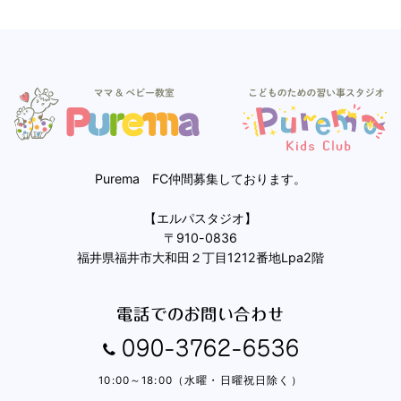
Purema FC仲間募集しております。
【エルパスタジオ】
〒910-0836
福井県福井市大和田２丁目1212番地Lpa2階
電話でのお問い合わせ
090-3762-6536
10:00～18:00（水曜・日曜祝日除く）