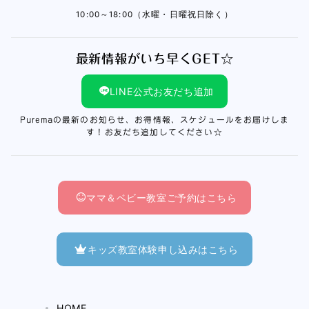
10:00～18:00（水曜・日曜祝日除く）
最新情報がいち早くGET☆
LINE公式お友だち追加
Puremaの最新のお知らせ、お得情報、スケジュールをお届けしま
す！お友だち追加してください☆
ママ＆ベビー教室ご予約はこちら
キッズ教室体験申し込みはこちら
HOME