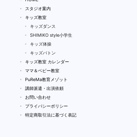
スタジオ案内
キッズ教室
キッズダンス
SHIMIKO style小学生
キッズ体操
キッズバトン
キッズ教室 カレンダー
ママ＆ベビー教室
PuReMa教育メゾット
講師派遣・出演依頼
お問い合わせ
プライバシーポリシー
特定商取引法に基づく表記