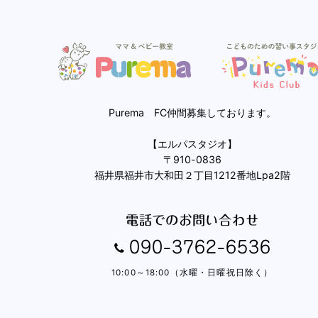
Purema FC仲間募集しております。
【エルパスタジオ】
〒910-0836
福井県福井市大和田２丁目1212番地Lpa2階
電話でのお問い合わせ
090-3762-6536
10:00～18:00（水曜・日曜祝日除く）