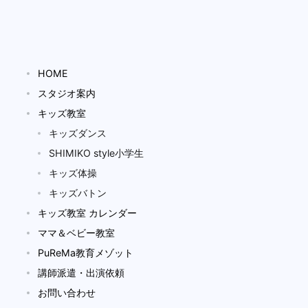
HOME
スタジオ案内
キッズ教室
キッズダンス
SHIMIKO style小学生
キッズ体操
キッズバトン
キッズ教室 カレンダー
ママ＆ベビー教室
PuReMa教育メゾット
講師派遣・出演依頼
お問い合わせ