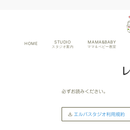
STUDIO
MAMA&BABY
HOME
スタジオ案内
ママ＆ベビー教室
必ずお読みください。
エルパスタジオ利用規約