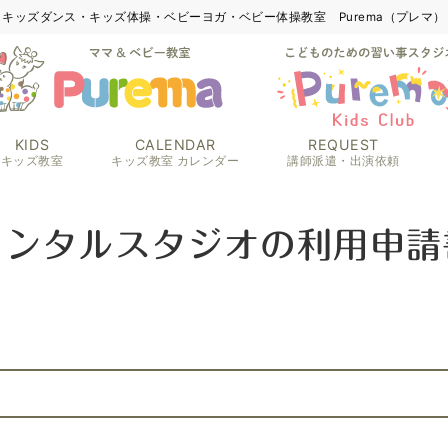
キッズダンス・キッズ体操・ベビーヨガ・ベビー体操教室 Purema（プレマ）
KIDS
CALENDAR
REQUEST
キッズ教室
キッズ教室 カレンダー
講師派遣・出演依頼
レンタルスタジオの利用申請