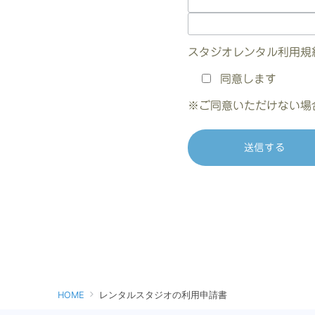
スタジオレンタル利用規
同意します
※ご同意いただけない場
HOME
レンタルスタジオの利用申請書