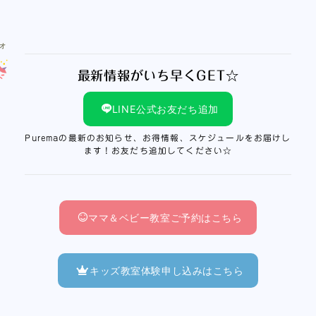
最新情報がいち早くGET☆
LINE公式お友だち追加
Puremaの最新のお知らせ、お得情報、スケジュールをお届けし
ます！お友だち追加してください☆
ママ＆ベビー教室ご予約はこちら
キッズ教室体験申し込みはこちら