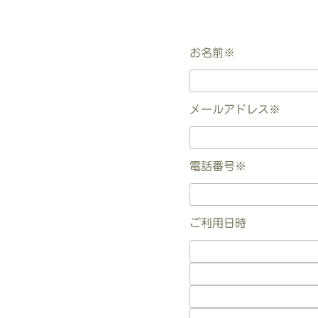
お名前
※
メールアドレス
※
電話番号
※
ご利用日時