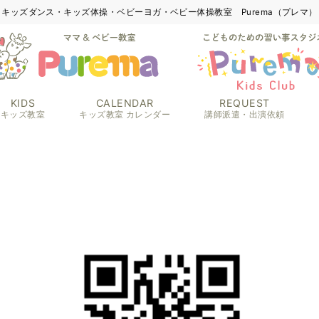
キッズダンス・キッズ体操・ベビーヨガ・ベビー体操教室 Purema（プレマ）
KIDS
CALENDAR
REQUEST
キッズ教室
キッズ教室 カレンダー
講師派遣・出演依頼