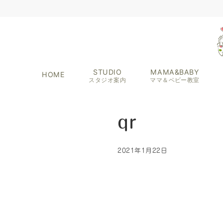
STUDIO
MAMA&BABY
HOME
スタジオ案内
ママ＆ベビー教室
qr
2021年1月22日