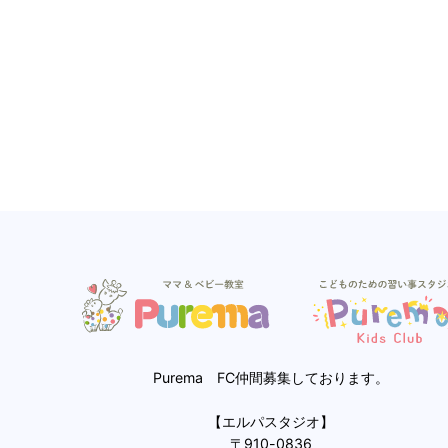
Purema FC仲間募集しております。
【エルパスタジオ】
〒910-0836