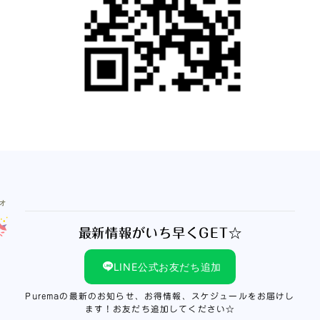
最新情報がいち早くGET☆
LINE公式お友だち追加
Puremaの最新のお知らせ、お得情報、スケジュールをお届けし
ます！お友だち追加してください☆