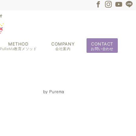
METHOD
COMPANY
CONTACT
PuReMa教育メソッド
会社案内
お問い合わせ
by
Purema