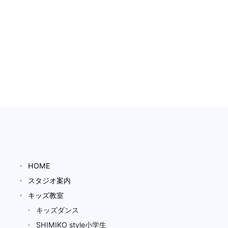
HOME
スタジオ案内
キッズ教室
キッズダンス
SHIMIKO style小学生