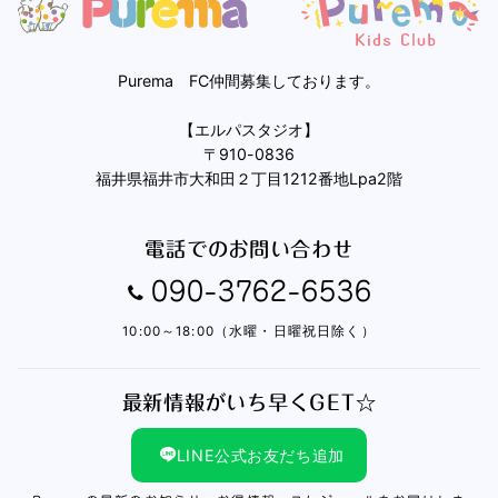
Purema FC仲間募集しております。
【エルパスタジオ】
〒910-0836
福井県福井市大和田２丁目1212番地Lpa2階
電話でのお問い合わせ
090-3762-6536
10:00～18:00（水曜・日曜祝日除く）
最新情報がいち早くGET☆
LINE公式お友だち追加