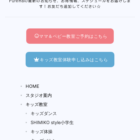
Puremaの最新のお知らせ、お得情報、スケジュールをお届けしま
す！お友だち追加してください☆
ママ＆ベビー教室ご予約はこちら
キッズ教室体験申し込みはこちら
HOME
スタジオ案内
キッズ教室
キッズダンス
SHIMIKO style小学生
キッズ体操