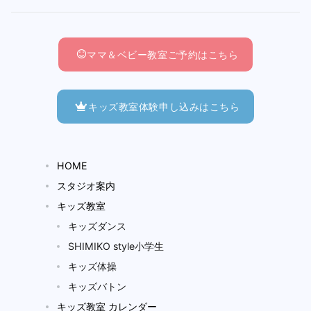
ママ＆ベビー教室ご予約はこちら
キッズ教室体験申し込みはこちら
HOME
スタジオ案内
キッズ教室
キッズダンス
SHIMIKO style小学生
キッズ体操
キッズバトン
キッズ教室 カレンダー