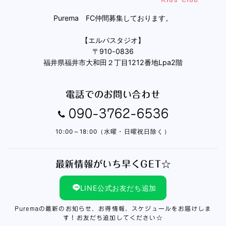
Purema FC仲間募集しております。
【エルパスタジオ】
〒910-0836
福井県福井市大和田２丁目1212番地Lpa2階
電話でのお問い合わせ
090-3762-6536
10:00～18:00（水曜・日曜祝日除く）
最新情報がいち早くGET☆
LINE公式お友だち追加
Puremaの最新のお知らせ、お得情報、スケジュールをお届けしま
す！お友だち追加してください☆