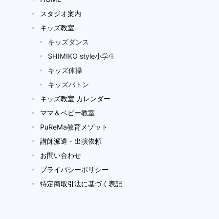
スタジオ案内
キッズ教室
キッズダンス
SHIMIKO style小学生
キッズ体操
キッズバトン
キッズ教室 カレンダー
ママ＆ベビー教室
PuReMa教育メゾット
講師派遣・出演依頼
お問い合わせ
プライバシーポリシー
特定商取引法に基づく表記