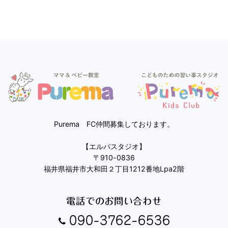
Purema FC仲間募集しております。
【エルパスタジオ】
〒910-0836
福井県福井市大和田２丁目1212番地Lpa2階
電話でのお問い合わせ
090-3762-6536