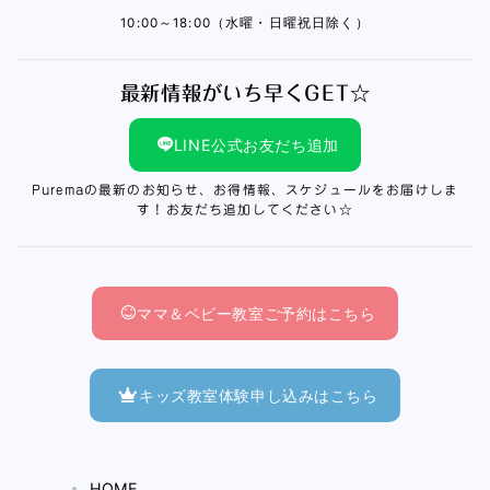
10:00～18:00（水曜・日曜祝日除く）
最新情報がいち早くGET☆
LINE公式お友だち追加
Puremaの最新のお知らせ、お得情報、スケジュールをお届けしま
す！お友だち追加してください☆
ママ＆ベビー教室ご予約はこちら
キッズ教室体験申し込みはこちら
HOME