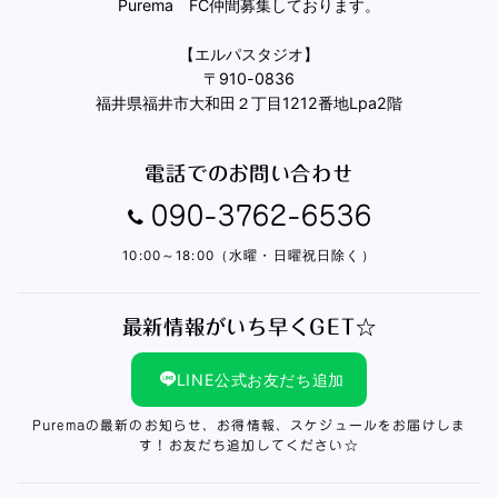
Purema FC仲間募集しております。
【エルパスタジオ】
〒910-0836
福井県福井市大和田２丁目1212番地Lpa2階
電話でのお問い合わせ
090-3762-6536
10:00～18:00（水曜・日曜祝日除く）
最新情報がいち早くGET☆
LINE公式お友だち追加
Puremaの最新のお知らせ、お得情報、スケジュールをお届けしま
す！お友だち追加してください☆