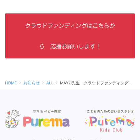
クラウドファンディングはこちらか
ら 応援お願いします！
HOME
お知らせ
ALL
MAYU先生 クラウドファンディングに挑戦しています！