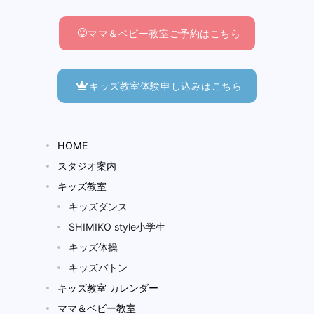
ママ＆ベビー教室ご予約はこちら
キッズ教室体験申し込みはこちら
HOME
スタジオ案内
キッズ教室
キッズダンス
SHIMIKO style小学生
キッズ体操
キッズバトン
キッズ教室 カレンダー
ママ＆ベビー教室