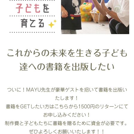
これからの未来を生きる子ども
達への書籍を出版したい
ついに！MAYU先生が豪華ゲストを招いて書籍を出版い
たします！
書籍をGETしたい方はこちらから1500円のリターンにて
お申し込みください！
制作費と子どもたちに書籍を贈るために資金が必要です。
ぜひよろしくお願いいたします！！