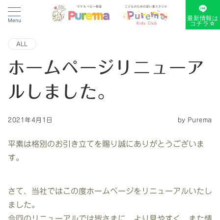
最新情報は
Menu
コチラ☆
ALL
ホームページリニューア
ルしました。
2021年4月1日
by
Purema
平素は格別のお引き立てを賜り誠にありがとうございま
す。
さて、当社ではこの度ホームページをリニューアルいたし
ました。
今回のリニューアルでは皆さまに、より見やすく、また情