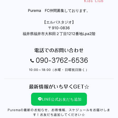
Purema FC仲間募集しております。
【エルパスタジオ】
〒910-0836
福井県福井市大和田２丁目1212番地Lpa2階
電話でのお問い合わせ
090-3762-6536
10:00～18:00（水曜・日曜祝日除く）
最新情報がいち早くGET☆
LINE公式お友だち追加
Puremaの最新のお知らせ、お得情報、スケジュールをお届けしま
す！お友だち追加してください☆