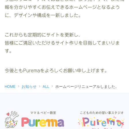
報を分かりやすくお伝えできるホームページとなるよう
に、デザインや構成を一新しました。
これからも定期的にサイトを更新し、
皆様にご満足いただけるサイト作りを目指してまいりま
す。
今後ともPuremaをよろしくお願い申し上げます。
HOME
お知らせ
ALL
ホームページリニューアルしました。