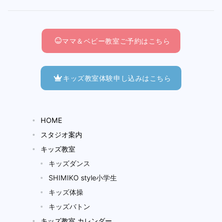
ママ＆ベビー教室ご予約はこちら
キッズ教室体験申し込みはこちら
HOME
スタジオ案内
キッズ教室
キッズダンス
SHIMIKO style小学生
キッズ体操
キッズバトン
キッズ教室 カレンダー