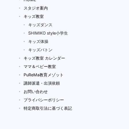
スタジオ案内
キッズ教室
キッズダンス
SHIMIKO style小学生
キッズ体操
キッズバトン
キッズ教室 カレンダー
ママ＆ベビー教室
PuReMa教育メゾット
講師派遣・出演依頼
お問い合わせ
プライバシーポリシー
特定商取引法に基づく表記