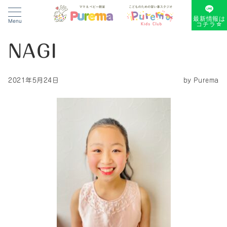
最新情報は
Menu
コチラ☆
NAGI
2021年5月24日
by
Purema