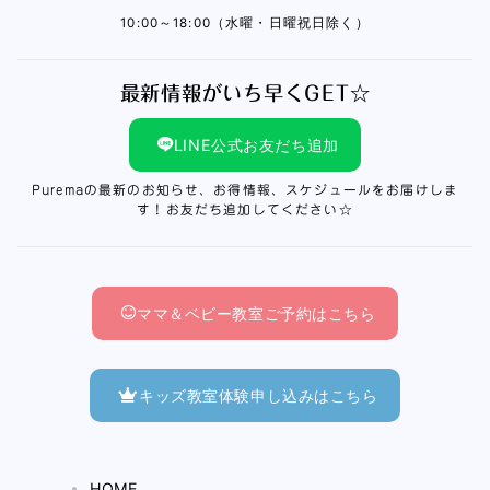
10:00～18:00（水曜・日曜祝日除く）
最新情報がいち早くGET☆
LINE公式お友だち追加
Puremaの最新のお知らせ、お得情報、スケジュールをお届けしま
す！お友だち追加してください☆
ママ＆ベビー教室ご予約はこちら
キッズ教室体験申し込みはこちら
HOME