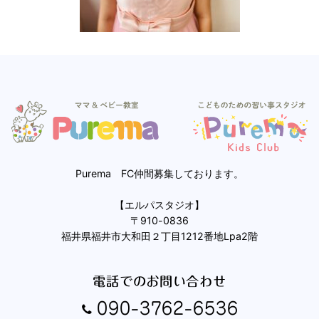
Purema FC仲間募集しております。
【エルパスタジオ】
〒910-0836
福井県福井市大和田２丁目1212番地Lpa2階
電話でのお問い合わせ
090-3762-6536