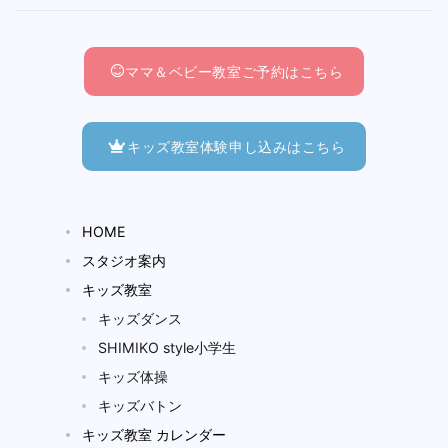
ママ＆ベビー教室ご予約はこちら
キッズ教室体験申し込みはこちら
HOME
スタジオ案内
キッズ教室
キッズダンス
SHIMIKO style小学生
キッズ体操
キッズバトン
キッズ教室 カレンダー