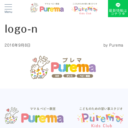
最新情報は
Menu
コチラ☆
logo-n
2016年9月8日
by
Purema