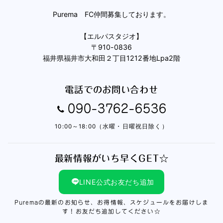
Purema FC仲間募集しております。
【エルパスタジオ】
〒910-0836
福井県福井市大和田２丁目1212番地Lpa2階
電話でのお問い合わせ
090-3762-6536
10:00～18:00（水曜・日曜祝日除く）
最新情報がいち早くGET☆
LINE公式お友だち追加
Puremaの最新のお知らせ、お得情報、スケジュールをお届けしま
す！お友だち追加してください☆