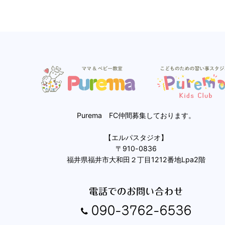
Purema FC仲間募集しております。
【エルパスタジオ】
〒910-0836
福井県福井市大和田２丁目1212番地Lpa2階
電話でのお問い合わせ
090-3762-6536