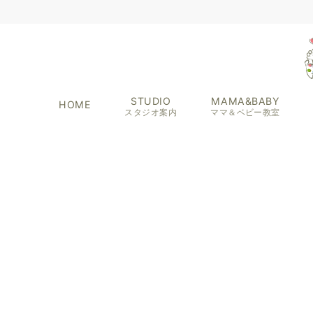
STUDIO
MAMA&BABY
HOME
スタジオ案内
ママ＆ベビー教室