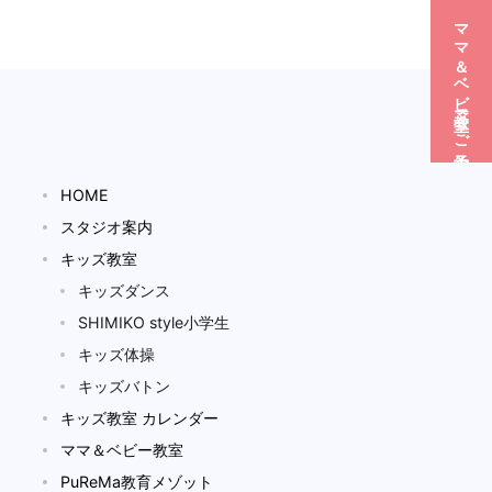
ママ＆ベビー教室☆ご予約
HOME
スタジオ案内
キッズ教室
キッズダンス
SHIMIKO style小学生
キッズ体操
キッズバトン
キッズ教室 カレンダー
ママ＆ベビー教室
PuReMa教育メゾット