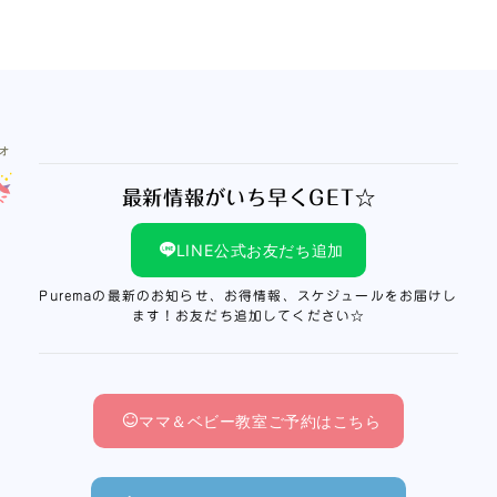
最新情報がいち早くGET☆
LINE公式お友だち追加
Puremaの最新のお知らせ、お得情報、スケジュールをお届けし
ます！お友だち追加してください☆
ママ＆ベビー教室ご予約はこちら