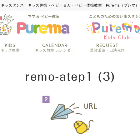
キッズダンス・キッズ体操・ベビーヨガ・ベビー体操教室 Purema（プレマ）
KIDS
CALENDAR
REQUEST
キッズ教室
キッズ教室 カレンダー
講師派遣・出演依頼
remo-atep1 (3)