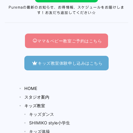
Puremaの最新のお知らせ、お得情報、スケジュールをお届けしま
す！お友だち追加してください☆
ママ＆ベビー教室ご予約はこちら
キッズ教室体験申し込みはこちら
HOME
スタジオ案内
キッズ教室
キッズダンス
SHIMIKO style小学生
キッズ体操