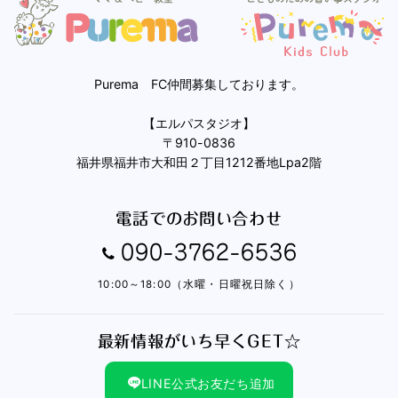
Purema FC仲間募集しております。
【エルパスタジオ】
〒910-0836
福井県福井市大和田２丁目1212番地Lpa2階
電話でのお問い合わせ
090-3762-6536
10:00～18:00（水曜・日曜祝日除く）
最新情報がいち早くGET☆
LINE公式お友だち追加