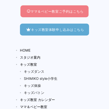
ママ＆ベビー教室ご予約はこちら
キッズ教室体験申し込みはこちら
HOME
スタジオ案内
キッズ教室
キッズダンス
SHIMIKO style小学生
キッズ体操
キッズバトン
キッズ教室 カレンダー
ママ＆ベビー教室