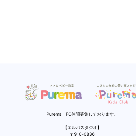
Purema FC仲間募集しております。
【エルパスタジオ】
〒910-0836