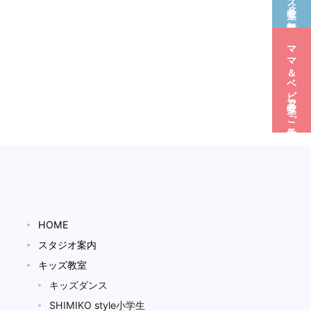
ママ＆ベビー教室☆ご予約
HOME
スタジオ案内
キッズ教室
キッズダンス
SHIMIKO style小学生