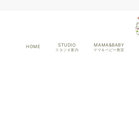
STUDIO
MAMA&BABY
HOME
スタジオ案内
ママ＆ベビー教室