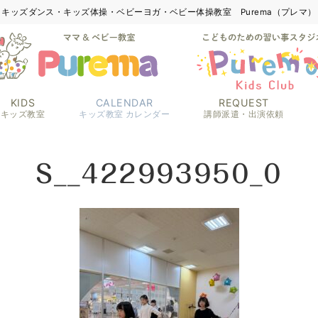
キッズダンス・キッズ体操・ベビーヨガ・ベビー体操教室 Purema（プレマ）
KIDS
CALENDAR
REQUEST
キッズ教室
キッズ教室 カレンダー
講師派遣・出演依頼
S__422993950_0