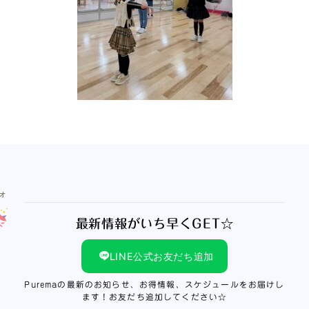
最新情報がいち早くGET☆
LINE公式お友だち追加
Puremaの最新のお知らせ、お得情報、スケジュールをお届けし
ます！お友だち追加してください☆