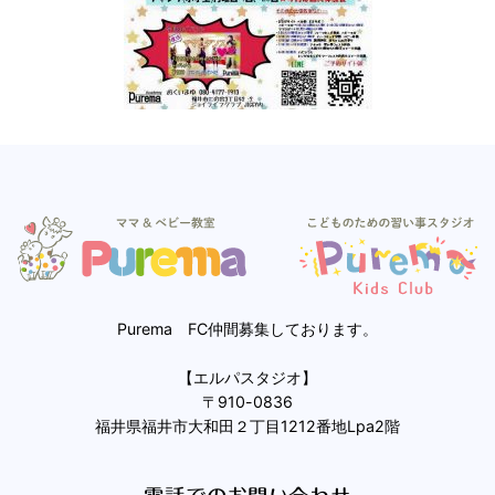
Purema FC仲間募集しております。
【エルパスタジオ】
〒910-0836
福井県福井市大和田２丁目1212番地Lpa2階