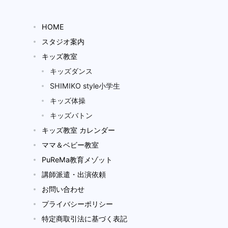
HOME
スタジオ案内
キッズ教室
キッズダンス
SHIMIKO style小学生
キッズ体操
キッズバトン
キッズ教室 カレンダー
ママ＆ベビー教室
PuReMa教育メゾット
講師派遣・出演依頼
お問い合わせ
プライバシーポリシー
特定商取引法に基づく表記