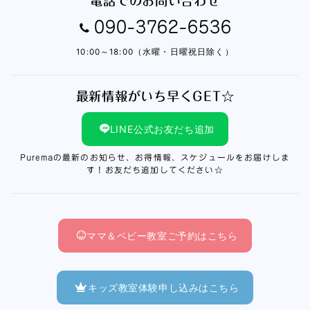
電話でのお問い合わせ
090-3762-6536
10:00～18:00（水曜・日曜祝日除く）
最新情報がいち早くGET☆
LINE公式お友だち追加
Puremaの最新のお知らせ、お得情報、スケジュールをお届けしま
す！お友だち追加してください☆
ママ＆ベビー教室ご予約はこちら
キッズ教室体験申し込みはこちら