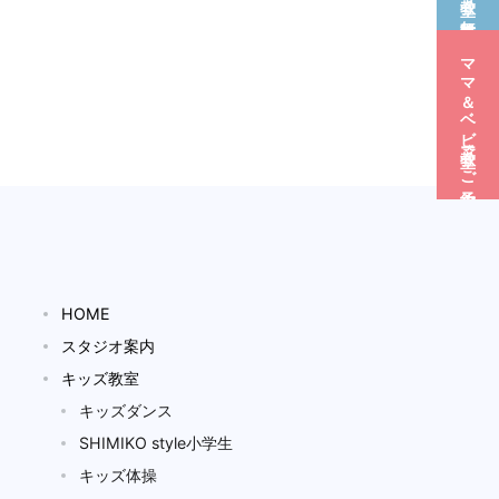
ママ＆ベビー教室☆ご予約
HOME
スタジオ案内
キッズ教室
キッズダンス
SHIMIKO style小学生
キッズ体操