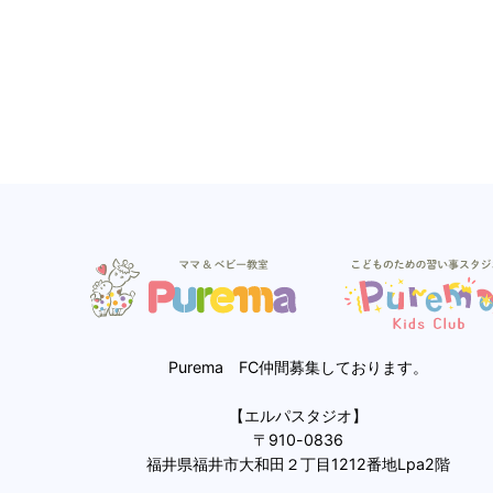
Purema FC仲間募集しております。
【エルパスタジオ】
〒910-0836
福井県福井市大和田２丁目1212番地Lpa2階