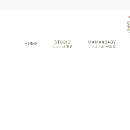
STUDIO
MAMA&BABY
HOME
スタジオ案内
ママ＆ベビー教室