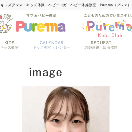
キッズダンス・キッズ体操・ベビーヨガ・ベビー体操教室 Purema（プレマ）
KIDS
CALENDAR
REQUEST
キッズ教室
キッズ教室 カレンダー
講師派遣・出演依頼
image