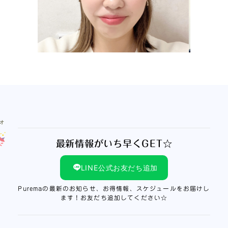
最新情報がいち早くGET☆
LINE公式お友だち追加
Puremaの最新のお知らせ、お得情報、スケジュールをお届けし
ます！お友だち追加してください☆