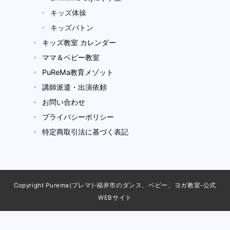
キッズ体操
キッズバトン
キッズ教室 カレンダー
ママ＆ベビー教室
PuReMa教育メゾット
講師派遣・出演依頼
お問い合わせ
プライバシーポリシー
特定商取引法に基づく表記
Copyright Purema(プレマ)-福井市のダンス、ベビー、ヨガ教室-公式
WEBサイト