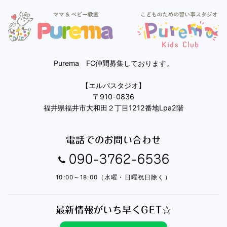
Purema FC仲間募集しております。
【エルパスタジオ】
〒910-0836
福井県福井市大和田２丁目1212番地Lpa2階
電話でのお問い合わせ
090-3762-6536
10:00～18:00（水曜・日曜祝日除く）
最新情報がいち早くGET☆