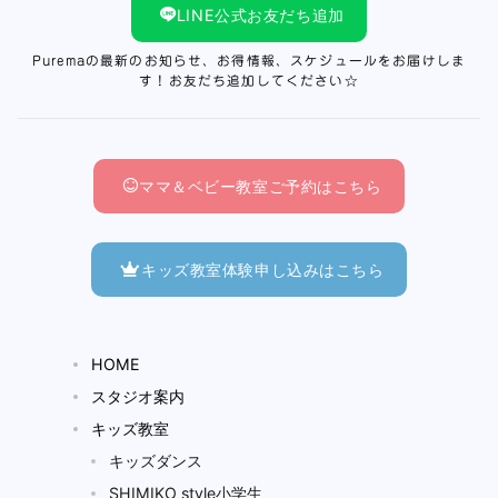
LINE公式お友だち追加
Puremaの最新のお知らせ、お得情報、スケジュールをお届けしま
す！お友だち追加してください☆
ママ＆ベビー教室ご予約はこちら
キッズ教室体験申し込みはこちら
HOME
スタジオ案内
キッズ教室
キッズダンス
SHIMIKO style小学生