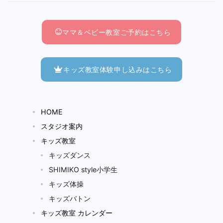
ママ＆ベビー教室ご予約はこちら
キッズ教室体験申し込みはこちら
HOME
スタジオ案内
キッズ教室
キッズダンス
SHIMIKO style小学生
キッズ体操
キッズバトン
キッズ教室 カレンダー