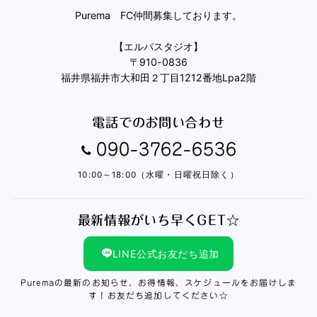
Purema FC仲間募集しております。
【エルパスタジオ】
〒910-0836
福井県福井市大和田２丁目1212番地Lpa2階
電話でのお問い合わせ
090-3762-6536
10:00～18:00（水曜・日曜祝日除く）
最新情報がいち早くGET☆
LINE公式お友だち追加
Puremaの最新のお知らせ、お得情報、スケジュールをお届けしま
す！お友だち追加してください☆