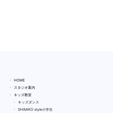
HOME
スタジオ案内
キッズ教室
キッズダンス
SHIMIKO style小学生