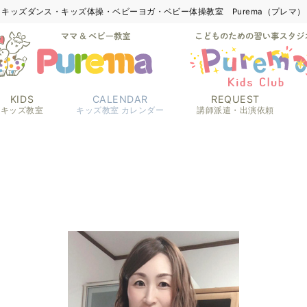
キッズダンス・キッズ体操・ベビーヨガ・ベビー体操教室 Purema（プレマ）
KIDS
CALENDAR
REQUEST
キッズ教室
キッズ教室 カレンダー
講師派遣・出演依頼