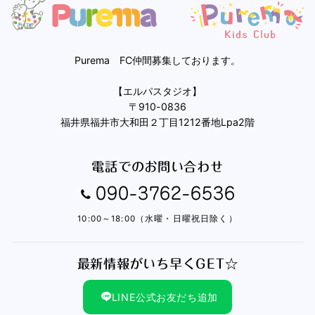
Purema FC仲間募集しております。
【エルパスタジオ】
〒910-0836
福井県福井市大和田２丁目1212番地Lpa2階
電話でのお問い合わせ
090-3762-6536
10:00～18:00（水曜・日曜祝日除く）
最新情報がいち早くGET☆
LINE公式お友だち追加