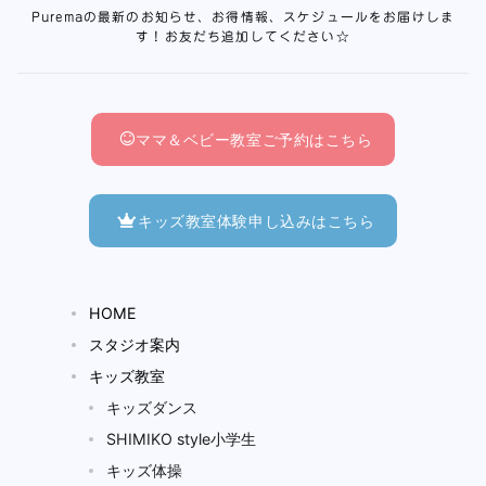
Puremaの最新のお知らせ、お得情報、スケジュールをお届けしま
す！お友だち追加してください☆
ママ＆ベビー教室ご予約はこちら
キッズ教室体験申し込みはこちら
HOME
スタジオ案内
キッズ教室
キッズダンス
SHIMIKO style小学生
キッズ体操