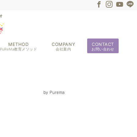
METHOD
COMPANY
CONTACT
PuReMa教育メソッド
会社案内
お問い合わせ
by
Purema