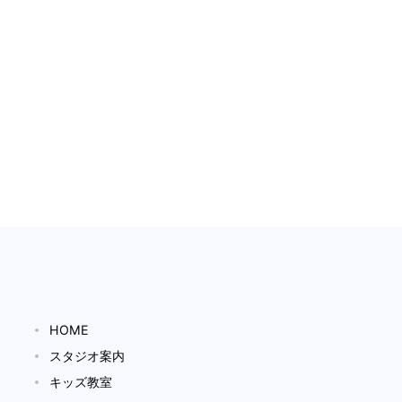
HOME
スタジオ案内
キッズ教室