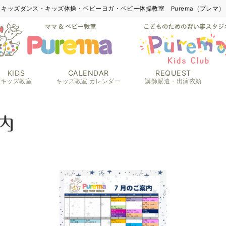
キッズダンス・キッズ体操・ベビーヨガ・ベビー体操教室 Purema（プレマ）
KIDS
CALENDAR
REQUEST
キッズ教室
キッズ教室 カレンダー
講師派遣・出演依頼
内