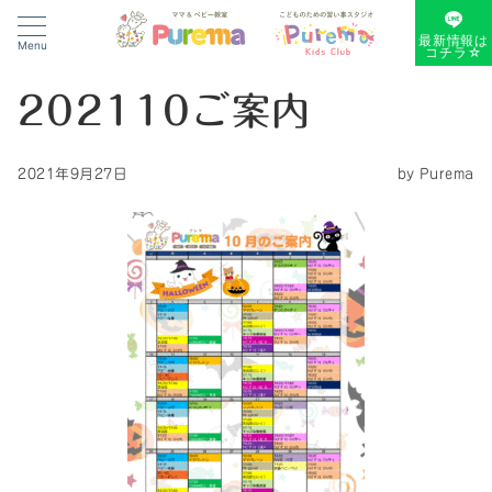
最新情報は
Menu
コチラ☆
202110ご案内
2021年9月27日
by
Purema