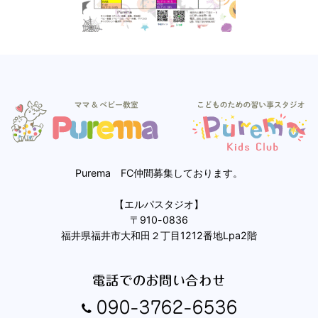
Purema FC仲間募集しております。
【エルパスタジオ】
〒910-0836
福井県福井市大和田２丁目1212番地Lpa2階
電話でのお問い合わせ
090-3762-6536