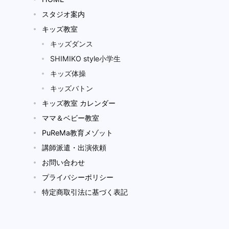
スタジオ案内
キッズ教室
キッズダンス
SHIMIKO style小学生
キッズ体操
キッズバトン
キッズ教室 カレンダー
ママ＆ベビー教室
PuReMa教育メゾット
講師派遣・出演依頼
お問い合わせ
プライバシーポリシー
特定商取引法に基づく表記