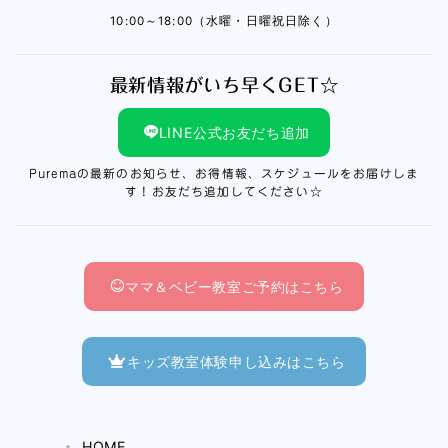
10:00～18:00（水曜・日曜祝日除く）
最新情報がいち早くGET☆
LINE公式お友だち追加
Puremaの最新のお知らせ、お得情報、スケジュールをお届けしま
す！お友だち追加してください☆
ママ＆ベビー教室ご予約はこちら
キッズ教室体験申し込みはこちら
HOME