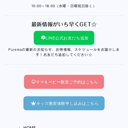
10:00～18:00（水曜・日曜祝日除く）
最新情報がいち早くGET☆
LINE公式お友だち追加
Puremaの最新のお知らせ、お得情報、スケジュールをお届けしま
す！お友だち追加してください☆
ママ＆ベビー教室ご予約はこちら
キッズ教室体験申し込みはこちら
HOME