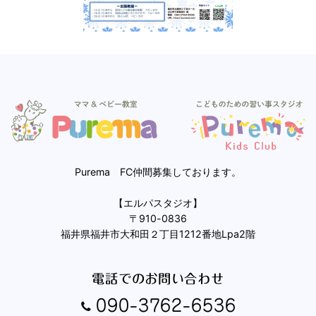
Purema FC仲間募集しております。
【エルパスタジオ】
〒910-0836
福井県福井市大和田２丁目1212番地Lpa2階
電話でのお問い合わせ
090-3762-6536