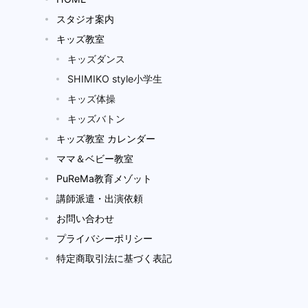
スタジオ案内
キッズ教室
キッズダンス
SHIMIKO style小学生
キッズ体操
キッズバトン
キッズ教室 カレンダー
ママ＆ベビー教室
PuReMa教育メゾット
講師派遣・出演依頼
お問い合わせ
プライバシーポリシー
特定商取引法に基づく表記