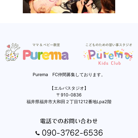
Purema FC仲間募集しております。
【エルパスタジオ】
〒910-0836
福井県福井市大和田２丁目1212番地Lpa2階
電話でのお問い合わせ
090-3762-6536