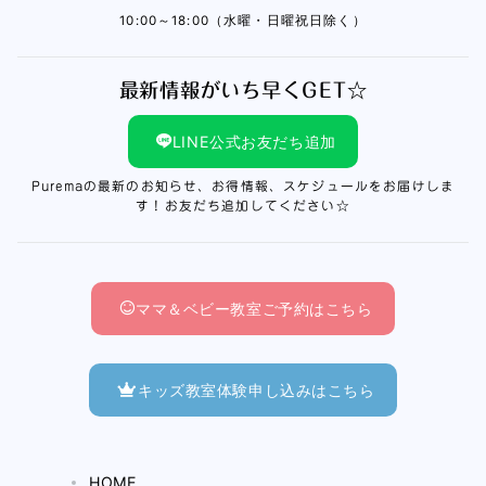
10:00～18:00（水曜・日曜祝日除く）
最新情報がいち早くGET☆
LINE公式お友だち追加
Puremaの最新のお知らせ、お得情報、スケジュールをお届けしま
す！お友だち追加してください☆
ママ＆ベビー教室ご予約はこちら
キッズ教室体験申し込みはこちら
HOME