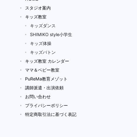
スタジオ案内
キッズ教室
キッズダンス
SHIMIKO style小学生
キッズ体操
キッズバトン
キッズ教室 カレンダー
ママ＆ベビー教室
PuReMa教育メゾット
講師派遣・出演依頼
お問い合わせ
プライバシーポリシー
特定商取引法に基づく表記