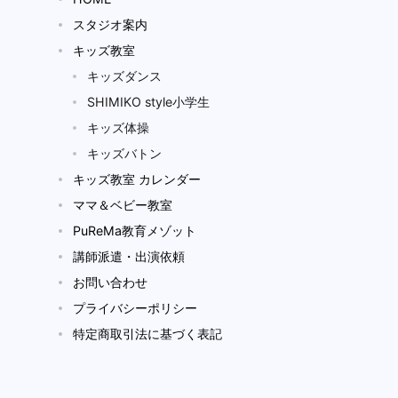
スタジオ案内
キッズ教室
キッズダンス
SHIMIKO style小学生
キッズ体操
キッズバトン
キッズ教室 カレンダー
ママ＆ベビー教室
PuReMa教育メゾット
講師派遣・出演依頼
お問い合わせ
プライバシーポリシー
特定商取引法に基づく表記