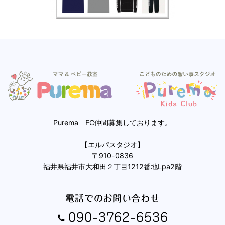
Purema FC仲間募集しております。
【エルパスタジオ】
〒910-0836
福井県福井市大和田２丁目1212番地Lpa2階
電話でのお問い合わせ
090-3762-6536