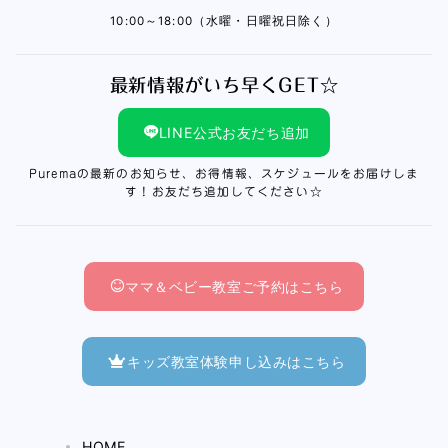
10:00～18:00（水曜・日曜祝日除く）
最新情報がいち早くGET☆
LINE公式お友だち追加
Puremaの最新のお知らせ、お得情報、スケジュールをお届けしま
す！お友だち追加してください☆
ママ＆ベビー教室ご予約はこちら
キッズ教室体験申し込みはこちら
HOME