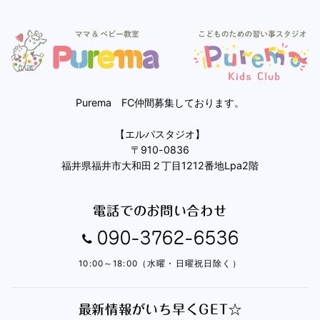
Purema FC仲間募集しております。
【エルパスタジオ】
〒910-0836
福井県福井市大和田２丁目1212番地Lpa2階
電話でのお問い合わせ
090-3762-6536
10:00～18:00（水曜・日曜祝日除く）
最新情報がいち早くGET☆