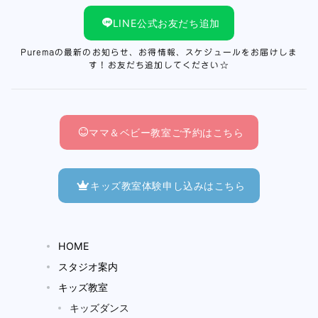
LINE公式お友だち追加
Puremaの最新のお知らせ、お得情報、スケジュールをお届けしま
す！お友だち追加してください☆
ママ＆ベビー教室ご予約はこちら
キッズ教室体験申し込みはこちら
HOME
スタジオ案内
キッズ教室
キッズダンス