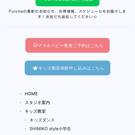
Puremaの最新のお知らせ、お得情報、スケジュールをお届けしま
す！お友だち追加してください☆
ママ＆ベビー教室ご予約はこちら
キッズ教室体験申し込みはこちら
HOME
スタジオ案内
キッズ教室
キッズダンス
SHIMIKO style小学生