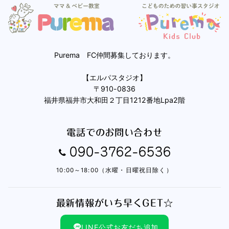
Purema FC仲間募集しております。
【エルパスタジオ】
〒910-0836
福井県福井市大和田２丁目1212番地Lpa2階
電話でのお問い合わせ
090-3762-6536
10:00～18:00（水曜・日曜祝日除く）
最新情報がいち早くGET☆
LINE公式お友だち追加