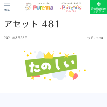
最新情報は
Menu
コチラ☆
アセット 481
2021年3月25日
by
Purema